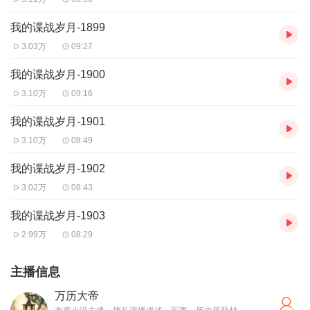
我的谍战岁月-1899
3.03万
09:27
我的谍战岁月-1900
3.10万
09:16
我的谍战岁月-1901
3.10万
08:49
我的谍战岁月-1902
3.02万
08:43
我的谍战岁月-1903
2.99万
08:29
主播信息
万历大帝