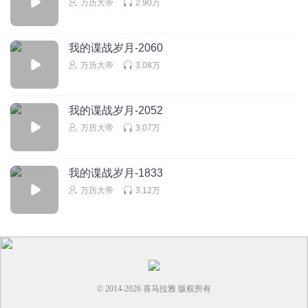
万历大帝
2.90万
我的谍战岁月-2060
万历大帝
3.08万
我的谍战岁月-2052
万历大帝
3.07万
我的谍战岁月-1833
万历大帝
3.12万
© 2014-
2026
喜马拉雅 版权所有