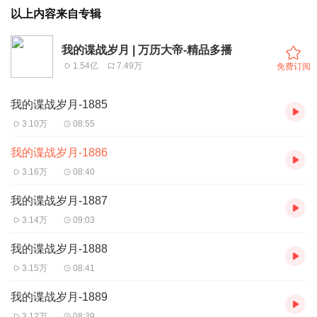
以上内容来自专辑
我的谍战岁月 | 万历大帝-精品多播
1.54亿
7.49万
免费订阅
我的谍战岁月-1885
3.10万
08:55
我的谍战岁月-1886
3.16万
08:40
我的谍战岁月-1887
3.14万
09:03
我的谍战岁月-1888
3.15万
08:41
我的谍战岁月-1889
3.12万
08:39