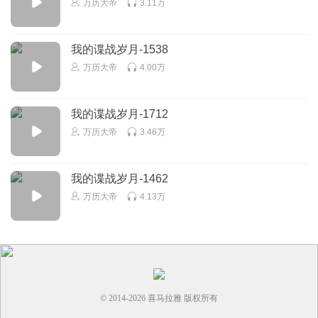
万历大帝
3.11万
我的谍战岁月-1538
万历大帝
4.00万
我的谍战岁月-1712
万历大帝
3.46万
我的谍战岁月-1462
万历大帝
4.13万
© 2014-
2026
喜马拉雅 版权所有