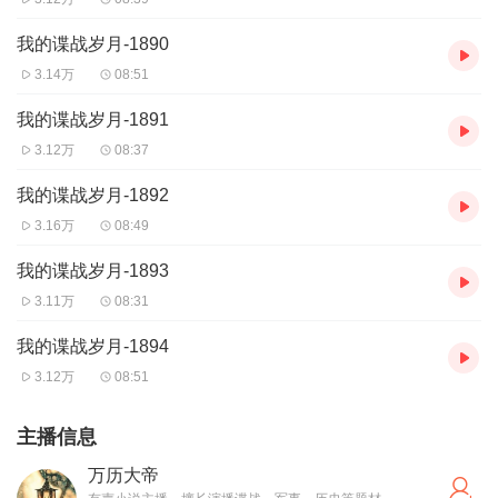
我的谍战岁月-1890
3.14万
08:51
我的谍战岁月-1891
3.12万
08:37
我的谍战岁月-1892
3.16万
08:49
我的谍战岁月-1893
3.11万
08:31
我的谍战岁月-1894
3.12万
08:51
主播信息
万历大帝