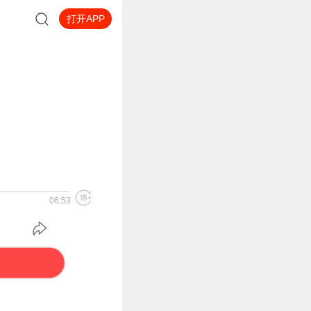
打开APP
06:53