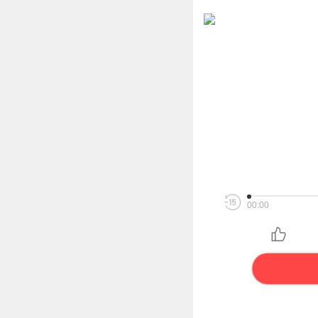
00:00