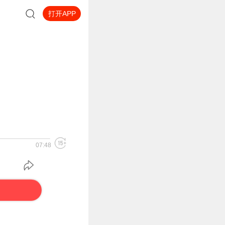
打开APP
07:48