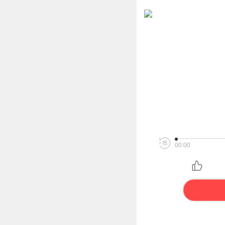
00:00