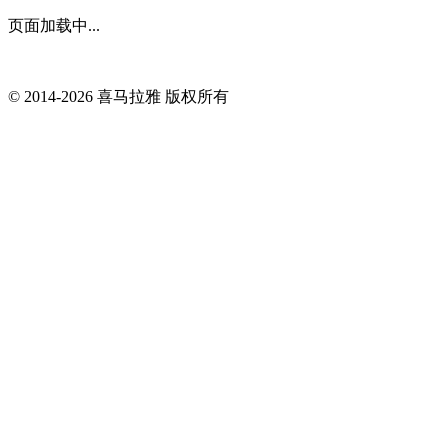
页面加载中...
© 2014-
2026
喜马拉雅 版权所有