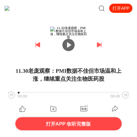
打开APP
11.30老庞观察：PMI数据不佳但市场温和上
涨，继续重点关注生物医药股
00:00
08:49
打开APP 收听完整版