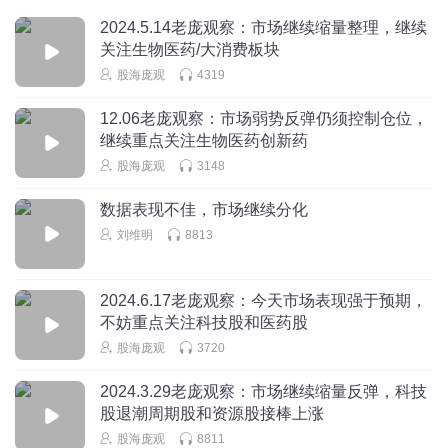
2024.5.14老庞观察：市场继续缩量整理，继续
关注生物医药/大消费板块
股海庞观
4319
12.06老庞观察：市场弱势反弹仍须控制仓位，
继续重点关注生物医药创新药
股海庞观
3148
数据表现不佳，市场继续分化
刘维明
8813
2024.6.17老庞观察：今天市场表现强于预期，
不妨重点关注科技股和医药股
股海庞观
3720
2024.3.29老庞观察：市场继续缩量反弹，科技
股退潮周期股和资源股接棒上涨
股海庞观
8811