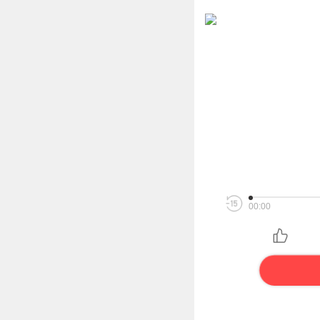
00:00