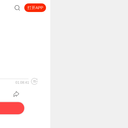
打开APP
01:08:41