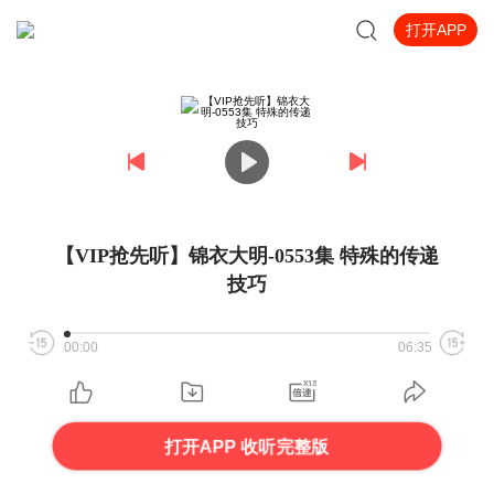
打开APP
【VIP抢先听】锦衣大明-0553集 特殊的传递
技巧
00:00
06:35
打开APP 收听完整版