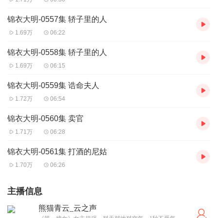
锦衣大明-0557集 轿子里的人
1.69万
06:22
锦衣大明-0558集 轿子里的人
1.69万
06:15
锦衣大明-0559集 诰命夫人
1.72万
06:54
锦衣大明-0560集 卖官
1.71万
06:28
锦衣大明-0561集 打酒的尼姑
1.70万
06:26
主播信息
熊猫青云_云之声