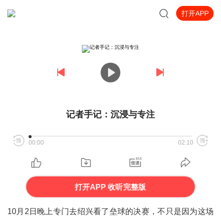
打开APP
记者手记：沉浸与专注
00:00
02:10
打开APP 收听完整版
10月2日晚上专门去绍兴看了垒球的决赛，不只是因为这场