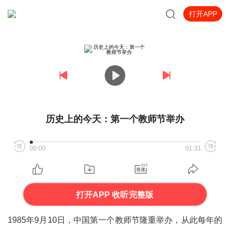
打开APP
历史上的今天：第一个教师节举办
00:00
01:31
打开APP 收听完整版
1985年9月10日，中国第一个教师节隆重举办，从此每年的