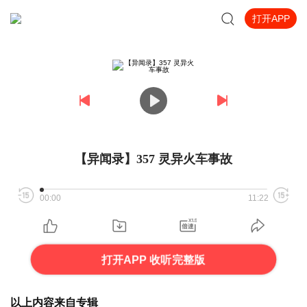
打开APP
【异闻录】357 灵异火车事故
00:00
11:22
打开APP 收听完整版
以上内容来自专辑