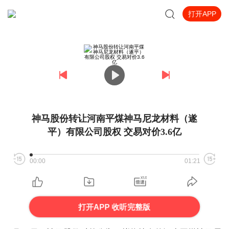
打开APP
神马股份转让河南平煤神马尼龙材料（遂
平）有限公司股权 交易对价3.6亿
00:00
01:21
打开APP 收听完整版