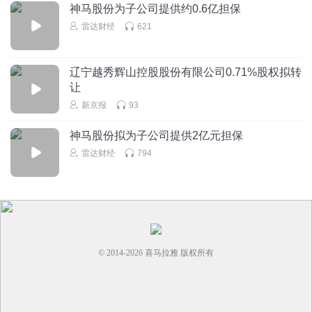
神马股份为子公司提供约0.6亿担保
雷达财经
621
辽宁越秀辉山控股股份有限公司0.71%股权拟转
让
新京报
93
神马股份拟为子公司提供2亿元担保
雷达财经
794
© 2014-
2026
喜马拉雅 版权所有