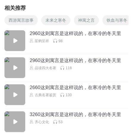
相关推荐
西游寓言故事
未来之寒冬
神寓之言
铁血与寒冬
2960这则寓言是这样说的，在寒冷的冬天里
笙鹤呈祥
98
2960这则寓言是这样说的，在寒冷的冬天里
品读四大名著
118
2660这则寓言是这样说的，在寒冷的冬天里
古典名著鉴赏
130
3260这则寓言是这样说的，在寒冷的冬天里
齐心文化
53