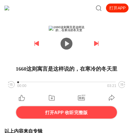
打开APP
1660这则寓言是这样说的，在寒冷的冬天里
00:00
03:21
打开APP 收听完整版
以上内容来自专辑