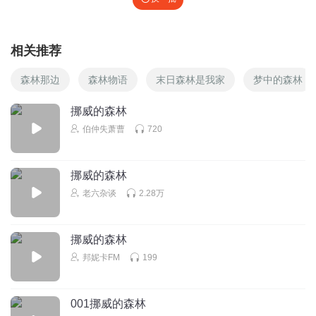
相关推荐
森林那边
森林物语
末日森林是我家
梦中的森林
挪威的森林
伯仲失萧曹
720
挪威的森林
老六杂谈
2.28万
挪威的森林
邦妮卡FM
199
001挪威的森林