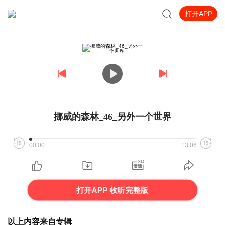
打开APP
挪威的森林_46_另外一个世界
00:00
13:06
打开APP 收听完整版
以上内容来自专辑