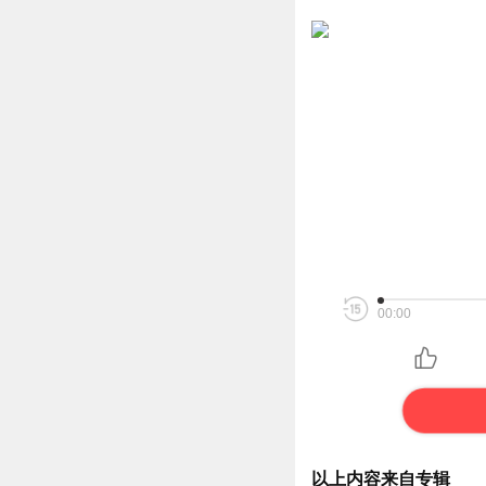
00:00
以上内容来自专辑