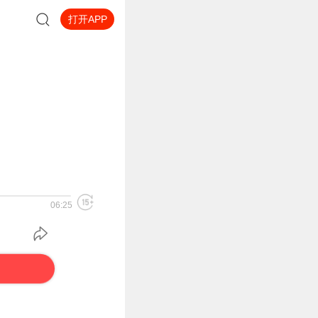
打开APP
06:25