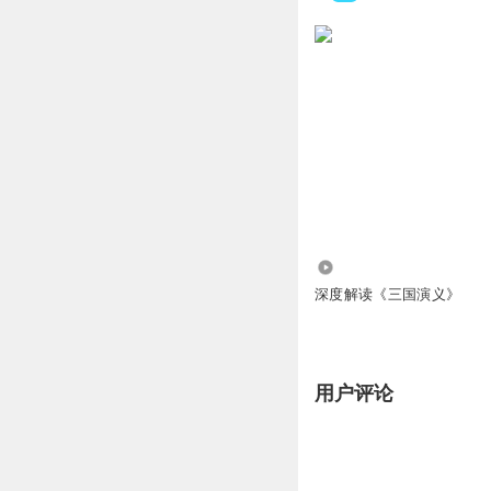
113.44万
深度解读《三国演义》
用户评论