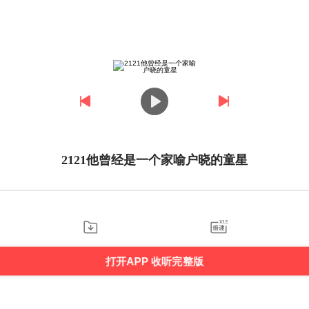
2121他曾经是一个家喻户晓的童星
打开APP 收听完整版