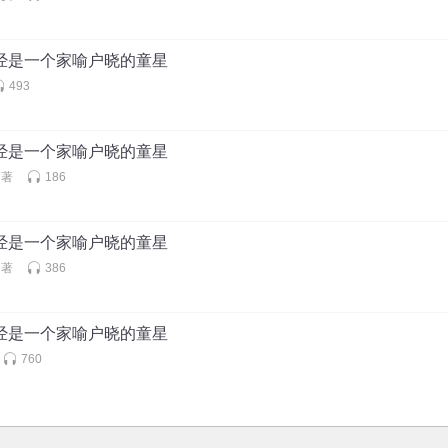
曾经是一个家喻户晓的童星
493
曾经是一个家喻户晓的童星
名著
186
曾经是一个家喻户晓的童星
名著
386
曾经是一个家喻户晓的童星
760