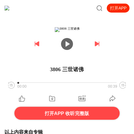
打开APP
3806 三世诸佛
00:00
00:39
打开APP 收听完整版
以上内容来自专辑