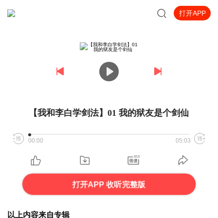
打开APP
【我和李白学剑法】01 我的狱友是个剑仙
00:00
05:03
打开APP 收听完整版
以上内容来自专辑