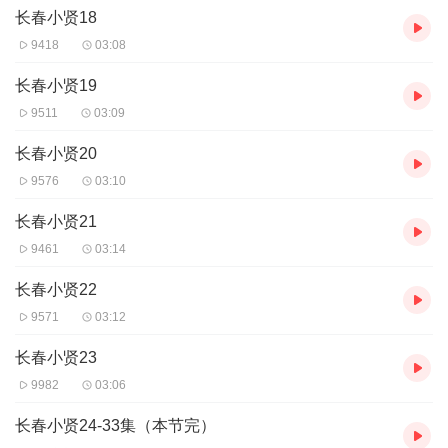
长春小贤18
9418
03:08
长春小贤19
9511
03:09
长春小贤20
9576
03:10
长春小贤21
9461
03:14
长春小贤22
9571
03:12
长春小贤23
9982
03:06
长春小贤24-33集（本节完）