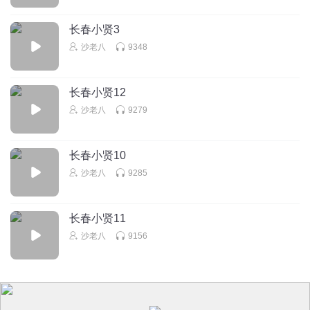
长春小贤3
沙老八
9348
长春小贤12
沙老八
9279
长春小贤10
沙老八
9285
长春小贤11
沙老八
9156