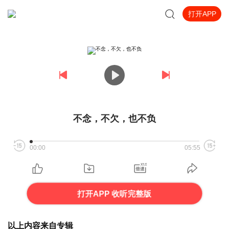
打开APP
不念，不欠，也不负
00:00
05:55
打开APP 收听完整版
以上内容来自专辑