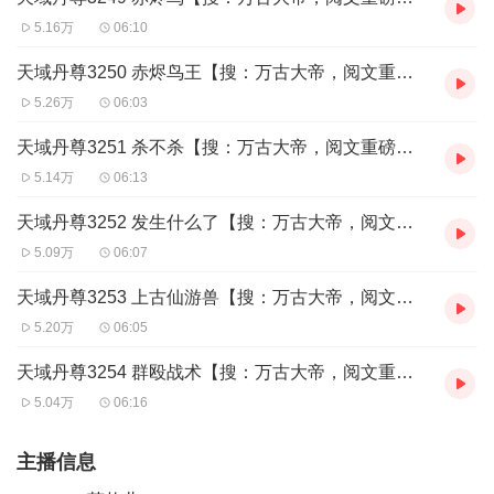
5.16万
06:10
天域丹尊3250 赤烬鸟王【搜：万古大帝，阅文重磅玄幻】
5.26万
06:03
天域丹尊3251 杀不杀【搜：万古大帝，阅文重磅玄幻】
5.14万
06:13
天域丹尊3252 发生什么了【搜：万古大帝，阅文重磅玄幻】
5.09万
06:07
天域丹尊3253 上古仙游兽【搜：万古大帝，阅文重磅玄幻】
5.20万
06:05
天域丹尊3254 群殴战术【搜：万古大帝，阅文重磅玄幻】
5.04万
06:16
主播信息