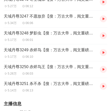
5.27万
06:12
天域丹尊3247 不愿放弃【搜：万古大帝，阅文重磅玄幻】
5.34万
06:06
天域丹尊3248 梦影虫【搜：万古大帝，阅文重磅玄幻】
5.17万
06:01
天域丹尊3249 赤烬鸟【搜：万古大帝，阅文重磅玄幻】
5.17万
06:10
天域丹尊3250 赤烬鸟王【搜：万古大帝，阅文重磅玄幻】
5.26万
06:03
天域丹尊3251 杀不杀【搜：万古大帝，阅文重磅玄幻】
5.14万
06:13
主播信息