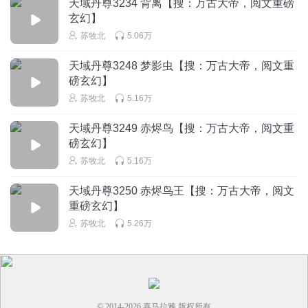
天域丹尊3234 背离【搜：万古大帝，阅文重磅
玄幻】
苏牧北
5.06万
天域丹尊3248 梦影虫【搜：万古大帝，阅文重
磅玄幻】
苏牧北
5.16万
天域丹尊3249 赤烬鸟【搜：万古大帝，阅文重
磅玄幻】
苏牧北
5.16万
天域丹尊3250 赤烬鸟王【搜：万古大帝，阅文
重磅玄幻】
苏牧北
5.26万
© 2014-
2026
喜马拉雅 版权所有