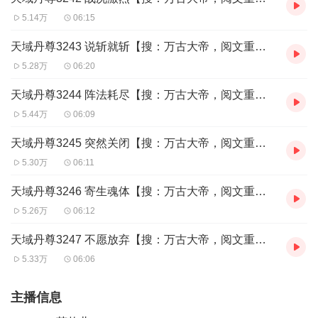
5.14万
06:15
天域丹尊3243 说斩就斩【搜：万古大帝，阅文重磅玄幻】
5.28万
06:20
天域丹尊3244 阵法耗尽【搜：万古大帝，阅文重磅玄幻】
5.44万
06:09
天域丹尊3245 突然关闭【搜：万古大帝，阅文重磅玄幻】
5.30万
06:11
天域丹尊3246 寄生魂体【搜：万古大帝，阅文重磅玄幻】
5.26万
06:12
天域丹尊3247 不愿放弃【搜：万古大帝，阅文重磅玄幻】
5.33万
06:06
主播信息