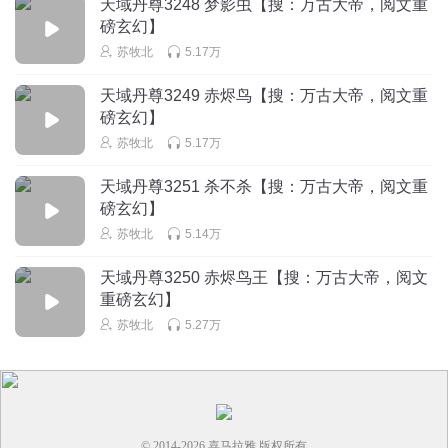
天域丹尊3248 梦影虫【搜：万古大帝，阅文重
磅玄幻】
苏牧北
5.17万
天域丹尊3249 赤烬鸟【搜：万古大帝，阅文重
磅玄幻】
苏牧北
5.17万
天域丹尊3251 杀不杀【搜：万古大帝，阅文重
磅玄幻】
苏牧北
5.14万
天域丹尊3250 赤烬鸟王【搜：万古大帝，阅文
重磅玄幻】
苏牧北
5.27万
© 2014-
2026
喜马拉雅 版权所有