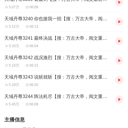
5.07万
06:09
天域丹尊3240 你也接我一招【搜：万古大帝，阅文重磅玄幻】
5.12万
06:13
天域丹尊3241 最终决战【搜：万古大帝，阅文重磅玄幻】
5.33万
06:04
天域丹尊3242 战况激烈【搜：万古大帝，阅文重磅玄幻】
5.15万
06:15
天域丹尊3243 说斩就斩【搜：万古大帝，阅文重磅玄幻】
5.29万
06:20
天域丹尊3244 阵法耗尽【搜：万古大帝，阅文重磅玄幻】
5.45万
06:09
主播信息