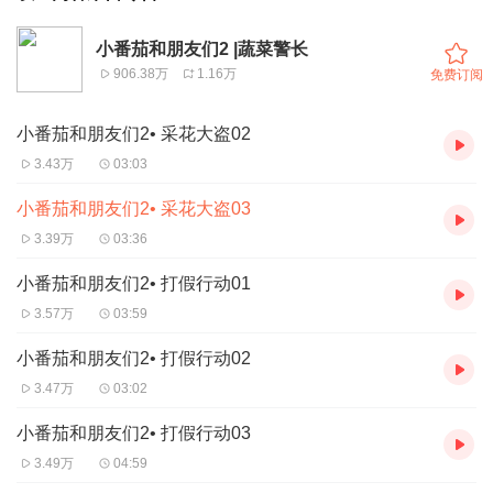
小番茄和朋友们2 |蔬菜警长
906.38万
1.16万
免费订阅
小番茄和朋友们2• 采花大盗02
3.43万
03:03
小番茄和朋友们2• 采花大盗03
3.39万
03:36
小番茄和朋友们2• 打假行动01
3.57万
03:59
小番茄和朋友们2• 打假行动02
3.47万
03:02
小番茄和朋友们2• 打假行动03
3.49万
04:59