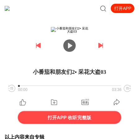
打开APP
小番茄和朋友们2• 采花大盗03
00:00
03:36
打开APP 收听完整版
以上内容来自专辑