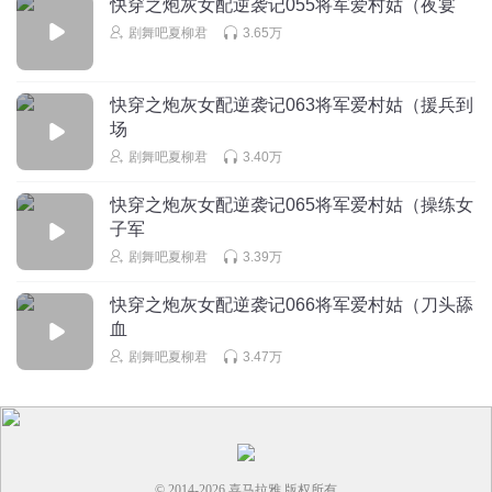
快穿之炮灰女配逆袭记055将军爱村姑（夜宴
回复
2024-03-30
2
剧舞吧夏柳君
3.65万
剧舞吧夏柳君
回复 @
吉GIMMY
:
快穿之炮灰女配逆袭记063将军爱村姑（援兵到
小九喵111
场
主播，你知道么，我都二刷了
剧舞吧夏柳君
3.40万
回复
2024-02-22
1
快穿之炮灰女配逆袭记065将军爱村姑（操练女
剧舞吧夏柳君
回复 @
小九喵111
:
谢谢你啦
子军
剧舞吧夏柳君
3.39万
TiMi蓝桉
快穿之炮灰女配逆袭记066将军爱村姑（刀头舔
跟炮灰女配无限逆袭仿佛一个系统
血
回复
2024-05-20
1
剧舞吧夏柳君
3.47万
剧舞吧夏柳君
回复 @
TiMi蓝桉
:
谢谢你的评论哦
mylaji
© 2014-
2026
喜马拉雅 版权所有