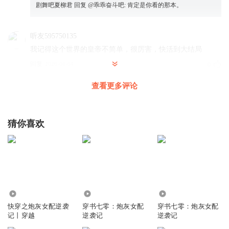
剧舞吧夏柳君
回复 @
乖乖奋斗吧
:
肯定是你看的那本。
听友595750135
我记得这个世界的皇帝不简单，很厉害，快活到大结局
回复
2026-06-04
0
查看更多评论
剧舞吧夏柳君
回复 @
听友595750135
:
谢谢你的评论哦
livianan
猜你喜欢
其实说是无CP，女主穿到每个世界，全是霸道总裁，将军等
等，就像是之前的炮灰女配离开男人会死，然后等着女主去
解救，关键是脑残女有什么好解救的。还有女主除了一无是
处系统，啥都没有，还要和些恶心男人女人你来我往，前期
憋屈，但是后期成长后，也不会有多飒爽，这本身就不是大
女主文，也就是歪歪恋爱脑文吧
9.54万
5.17万
34.81万
回复
2025-05-10
0
快穿之炮灰女配逆袭
穿书七零：炮灰女配
穿书七零：炮灰女配
记丨穿越
逆袭记
逆袭记
剧舞吧夏柳君
回复 @
livianan
:
谢谢你的评论哦