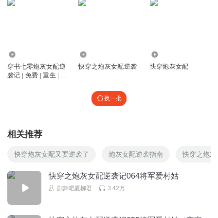
_开口沉默
这就任务完成了？
回复
4.41万
93.06万
6.40万
2025-01-02
0
穿书七零炮灰女配逆
快穿之炮灰女配逆袭
快穿炮灰女配
袭记 | 免费 | 重生 | 现
剧舞吧夏柳君
回复 @
_开口沉默
:
代言情
换一批
飞过天山
好听
回复
2025-01-25
0
相关推荐
剧舞吧夏柳君
回复 @
飞过天山
:
那好
快穿炮灰女配又要逆袭了
炮灰女配逆袭指南
快穿之炮灰
快穿之炮灰女配逆袭记064将军爱村姑
吉GIMMY
剧舞吧夏柳君
3.42万
说实话这个宿主没啥本事呀！跟我这个傻逼凡人没差别
呀……