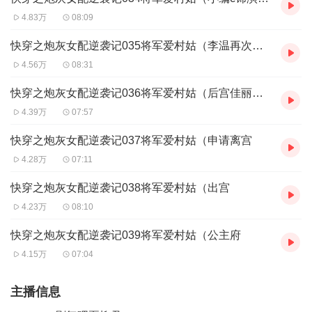
4.83万
08:09
快穿之炮灰女配逆袭记035将军爱村姑（李温再次上门
4.56万
08:31
快穿之炮灰女配逆袭记036将军爱村姑（后宫佳丽三千人
4.39万
07:57
快穿之炮灰女配逆袭记037将军爱村姑（申请离宫
4.28万
07:11
快穿之炮灰女配逆袭记038将军爱村姑（出宫
4.23万
08:10
快穿之炮灰女配逆袭记039将军爱村姑（公主府
4.15万
07:04
主播信息