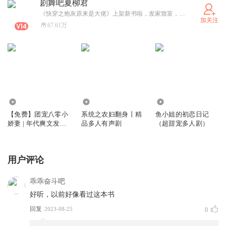
剧舞吧夏柳君
《快穿之炮灰原来是大佬》上架新书啦，发家致富，团宠爽文。快来订阅吧~还有收听福利哦~
加关注
67.61万
3.19万
6175.84万
696.22万
【免费】团宠八零小
系统之农妇翻身丨精
鱼小姐的初恋日记
娇妻 | 年代爽文发家
品多人有声剧
（超甜宠多人剧）
致富 | 虐渣甜宠 | 多
人有声剧
用户评论
乖乖奋斗吧
好听，以前好像看过这本书
回复
2023-08-25
0