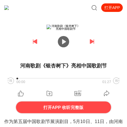
打开APP
河南歌剧《银杏树下》亮相中国歌剧节
00:00
01:27
打开APP 收听完整版
作为第五届中国歌剧节展演剧目，5月10日、11日，由河南