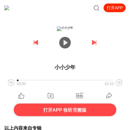
打开APP
小小少年
00:00
02:10
打开APP 收听完整版
以上内容来自专辑