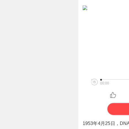
00:00
1953年4月25日，
DN