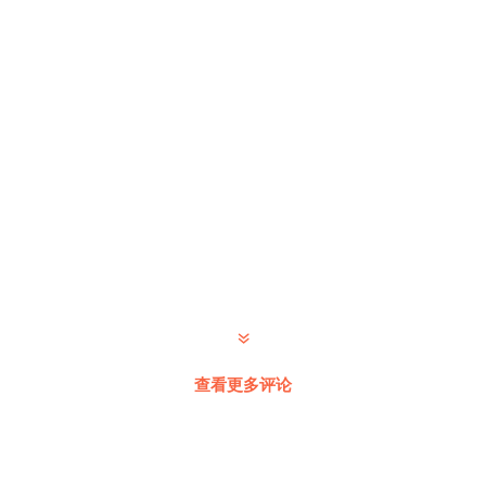
查看更多评论