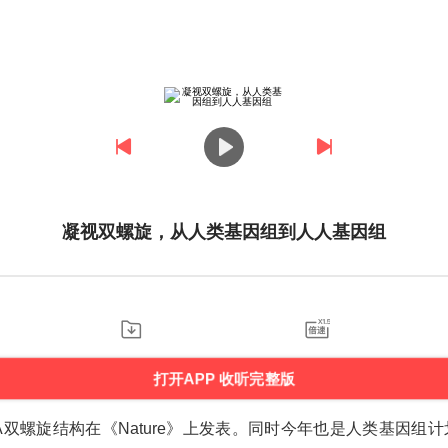
凝视双螺旋，从人类基因组到人人基因组
打开APP 收听完整版
A
双螺旋结构在《
Nature
》上发表。同时今年也是人类基因组计