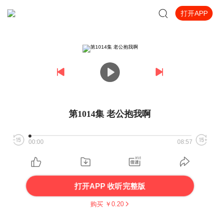
打开APP
第1014集 老公抱我啊
00:00
08:57
打开APP 收听完整版
购买 ￥
0.20