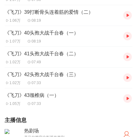
《飞刀》39打断骨头连着筋的爱情（二）
1.06万
08:19
《飞刀》40头孢大战千台春（一）
1.07万
08:19
《飞刀》41头孢大战千台春（二）
1.02万
07:49
《飞刀》42头孢大战千台春（三）
1.02万
07:33
《飞刀》43颈椎病（一）
1.05万
07:33
主播信息
热剧场