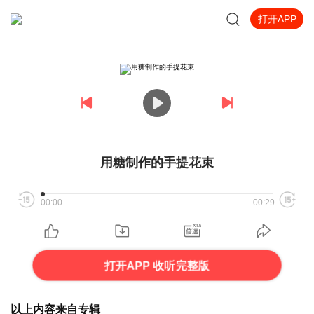
打开APP
用糖制作的手提花束
00:00
00:29
打开APP 收听完整版
以上内容来自专辑