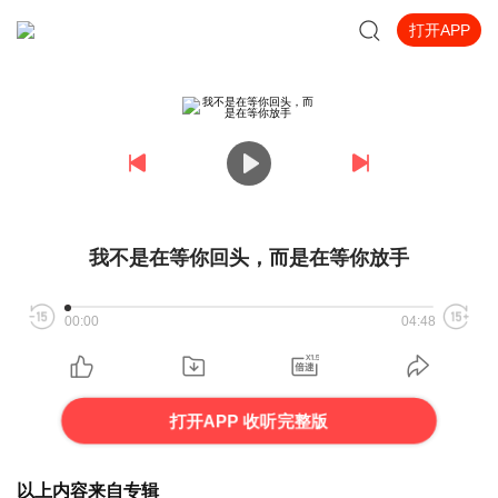
打开APP
我不是在等你回头，而是在等你放手
00:00
04:48
打开APP 收听完整版
以上内容来自专辑