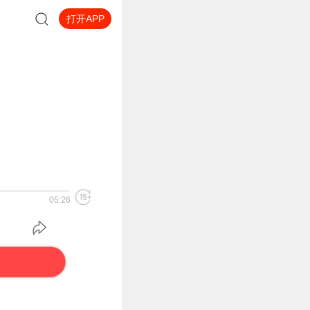
打开APP
05:26