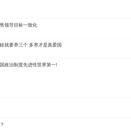
售领导目标一致化
娃就要养三个 多养才是真爱国
国政治制度先进性世界第一!
？