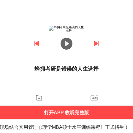
蜂拥考研是错误的人生选择
打开APP 收听完整版
现场结合实用管理心理学MBA硕士水平训练课程》正式招生！