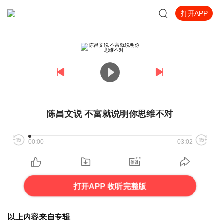
打开APP
陈昌文说 不富就说明你思维不对
00:00
03:02
打开APP 收听完整版
以上内容来自专辑