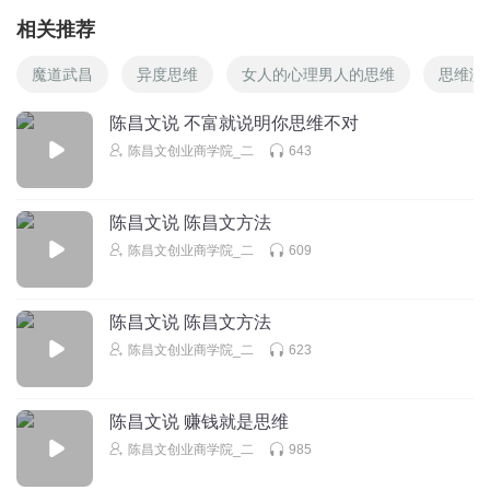
相关推荐
魔道武昌
异度思维
女人的心理男人的思维
思维演
陈昌文说 不富就说明你思维不对
陈昌文创业商学院_二
643
陈昌文说 陈昌文方法
陈昌文创业商学院_二
609
陈昌文说 陈昌文方法
陈昌文创业商学院_二
623
陈昌文说 赚钱就是思维
陈昌文创业商学院_二
985