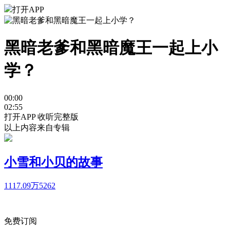
打开APP
黑暗老爹和黑暗魔王一起上小
学？
00:00
02:55
打开APP 收听完整版
以上内容来自专辑
小雪和小贝的故事
1117.09万
5262
免费订阅