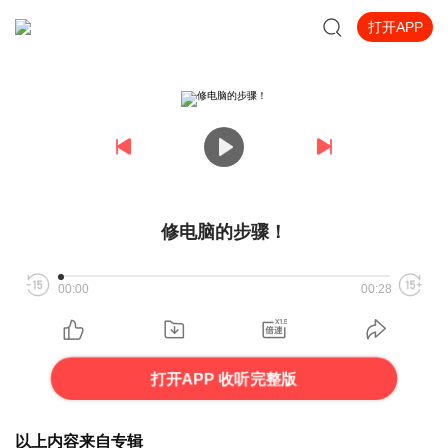
打开APP
修电脑的步骤！
00:00
00:28
打开APP 收听完整版
以上内容来自专辑