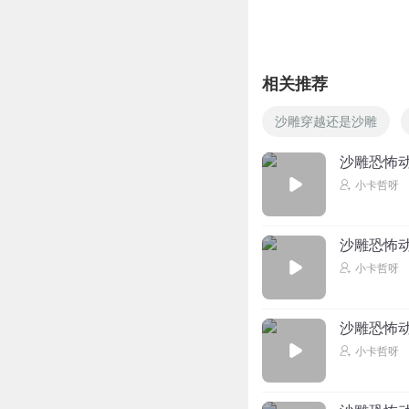
相关推荐
沙雕穿越还是沙雕
沙雕恐怖
小卡哲呀
沙雕恐怖
小卡哲呀
沙雕恐怖
小卡哲呀