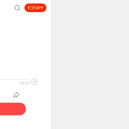
打开APP
03:12