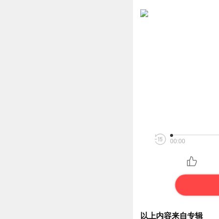
00:00
以上内容来自专辑