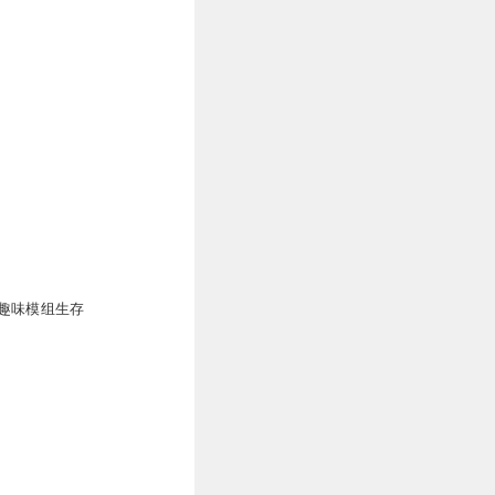
趣味模组生存