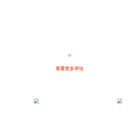
查看更多评论