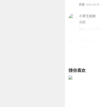
回复
2024-10-19
小草王妲妲
冻梨
回复
2023-11-25
小草王妲妲
冻梨
回复
2023-11-25
小草王妲妲
猜你喜欢
冻梨
回复
2023-11-25
小草王妲妲
冻梨
回复
2023-11-25