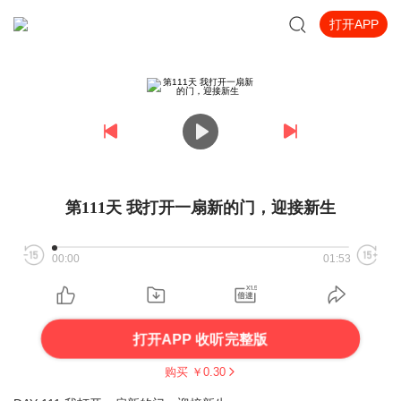
打开APP
第111天 我打开一扇新的门，迎接新生
00:00
01:53
打开APP 收听完整版
购买 ￥
0.30