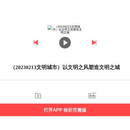
（20230213文明城市）以文明之风塑造文明之城
打开APP 收听完整版