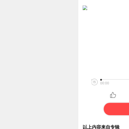
00:00
以上内容来自专辑