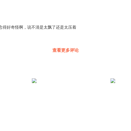
念得好奇怪啊，说不清是太飘了还是太压着
查看更多评论