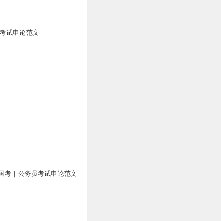
员考试申论范文
国考｜公务员考试申论范文