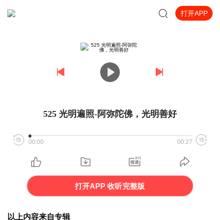
打开APP
525 光明遍照-阿弥陀佛，光明善好
00:00
00:27
打开APP 收听完整版
以上内容来自专辑