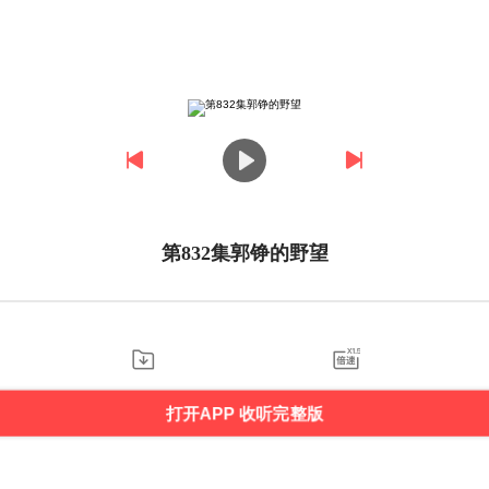
第832集郭铮的野望
打开APP 收听完整版