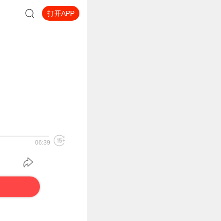
打开APP
06:39