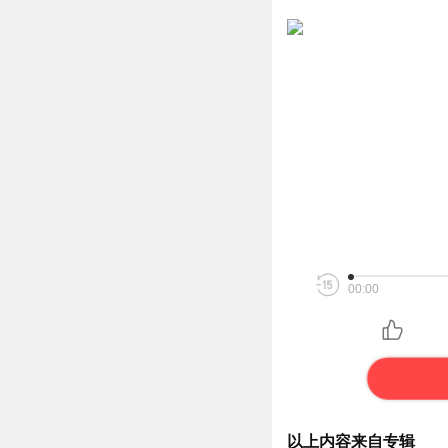
00:00
以上内容来自专辑