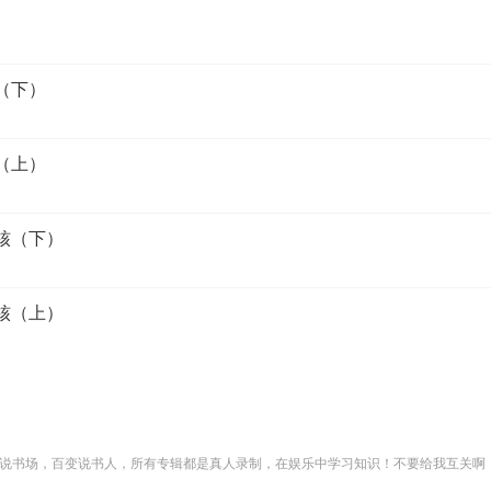
（下）
（上）
核（下）
核（上）