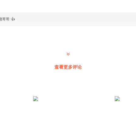
稳哥哥
:
👍
查看更多评论