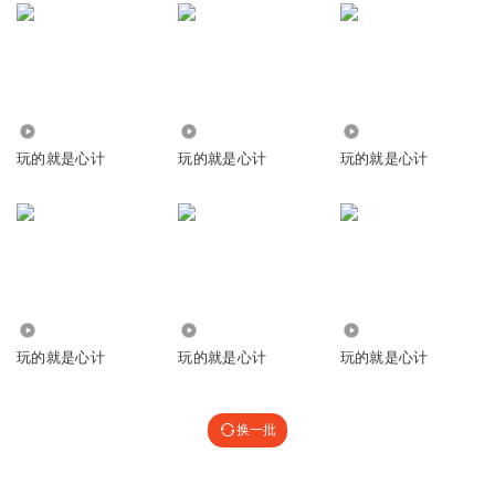
9263
32.94万
6705
玩的就是心计
玩的就是心计
玩的就是心计
69.97万
3443
3.60万
玩的就是心计
玩的就是心计
玩的就是心计
换一批