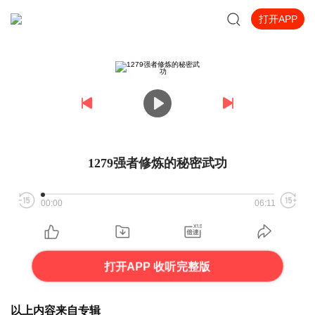
打开APP
1279强者修炼的秘密武功
00:00
06:11
打开APP 收听完整版
以上内容来自专辑