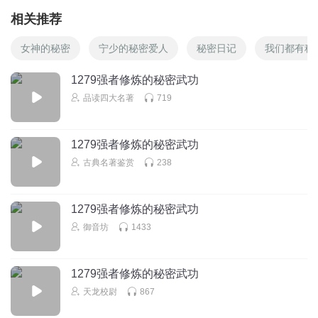
相关推荐
女神的秘密
宁少的秘密爱人
秘密日记
我们都有秘
1279强者修炼的秘密武功
品读四大名著
719
1279强者修炼的秘密武功
古典名著鉴赏
238
1279强者修炼的秘密武功
御音坊
1433
1279强者修炼的秘密武功
天龙校尉
867