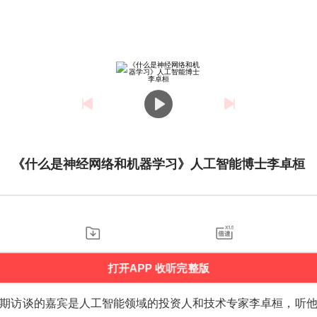
《什么是神经网络和机器学习》人工智能博士李卓桓
打开APP 收听完整版
期访谈的嘉宾是人工智能领域的投资人和技术专家李卓桓，听