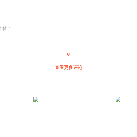
剧情了
查看更多评论