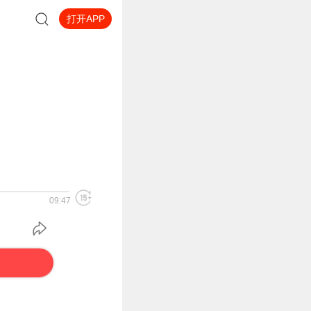
打开APP
09:47