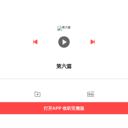
第六篇
打开APP 收听完整版