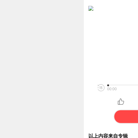
00:00
以上内容来自专辑