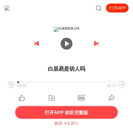
打开APP
白居易是胡人吗
00:00
02:17
打开APP 收听完整版
购买 ￥
0.20