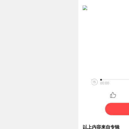
00:00
以上内容来自专辑