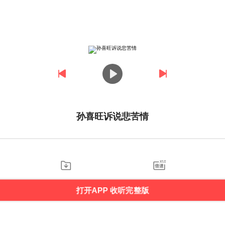
孙喜旺诉说悲苦情
打开APP 收听完整版