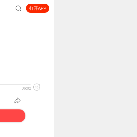
打开APP
06:02