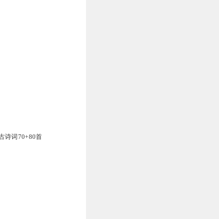
诗词70+80首