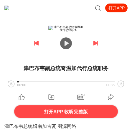
打开APP
津巴布韦副总统奇温加代行总统职务
00:00
00:29
打开APP 收听完整版
津巴布韦总统姆南加古瓦 图源网络