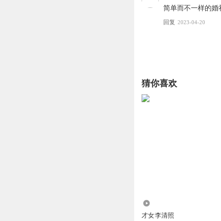
简单而不一样的婚
回复
2023-04-20
猜你喜欢
406
才女李清照