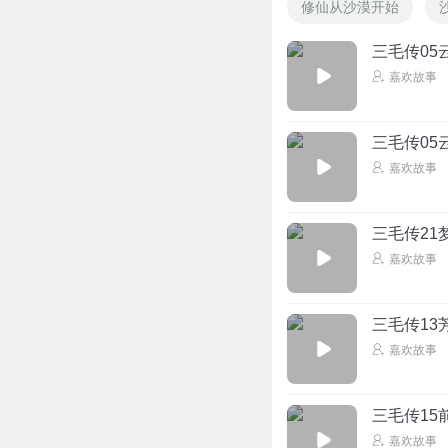
修仙从沙漠开始
三毛传05
嘉欢故事
三毛传05
嘉欢故事
三毛传21
嘉欢故事
三毛传13
嘉欢故事
三毛传15
嘉欢故事