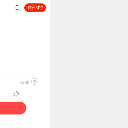
打开APP
10:40