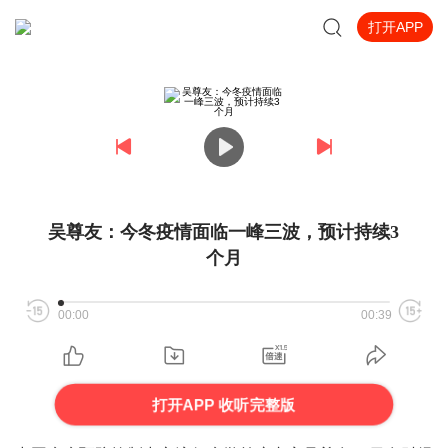
打开APP
吴尊友：今冬疫情面临一峰三波，预计持续3
个月
00:00
00:39
打开APP 收听完整版